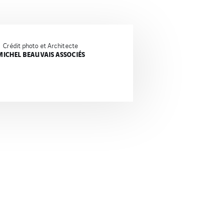
Crédit photo et Architecte
ICHEL BEAUVAIS ASSOCIÉS