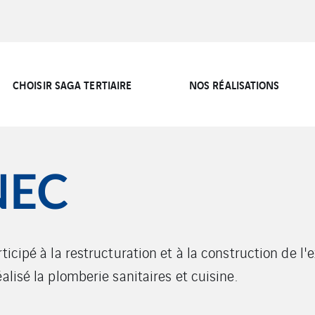
CHOISIR SAGA TERTIAIRE
NOS RÉALISATIONS
NEC
rticipé à la restructuration et à la construction de 
alisé la plomberie sanitaires et cuisine.