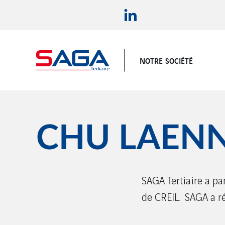
NOTRE SOCIÉTÉ
CHU LAEN
SAGA Tertiaire a pa
de CREIL. SAGA a ré