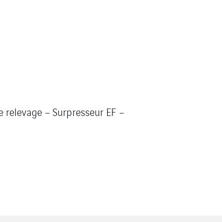
 relevage – Surpresseur EF –