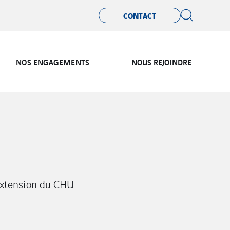
CONTACT
NOS ENGAGEMENTS
NOUS REJOINDRE
l'extension du CHU