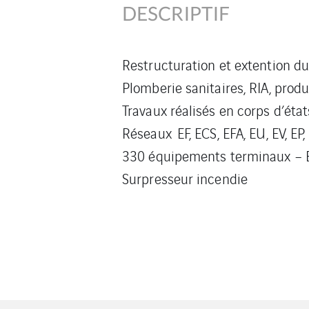
DESCRIPTIF
Restructuration et extention d
Plomberie sanitaires, RIA, produ
Travaux réalisés en corps d’état
Réseaux EF, ECS, EFA, EU, EV, EP,
330 équipements terminaux – Ea
Surpresseur incendie