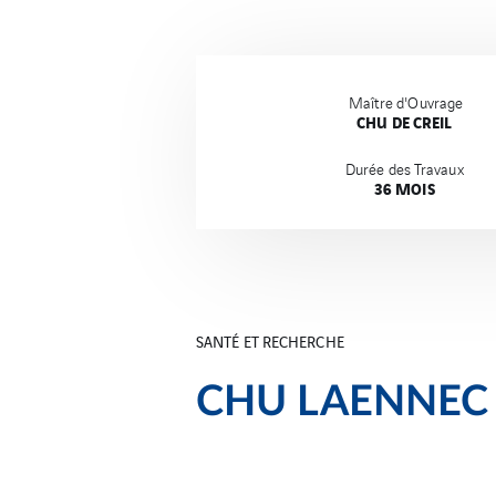
Maître d'Ouvrage
CHU DE CREIL
Durée des Travaux
36 MOIS
SANTÉ ET RECHERCHE
CHU LAENNEC