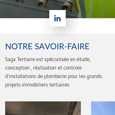
NOTRE SAVOIR-FAIRE
Saga Tertiaire est spécialisée en étude,
conception , réalisation et controle
d’installations de plomberie pour les grands
projets immobiliers tertiaires.