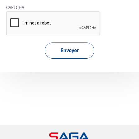
CAPTCHA