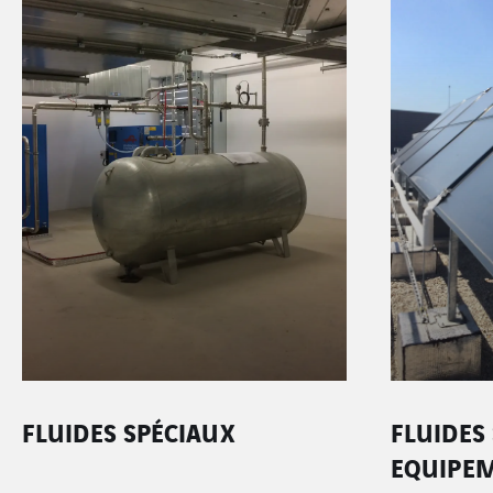
FLUIDES SPÉCIAUX
FLUIDES
EQUIPEM