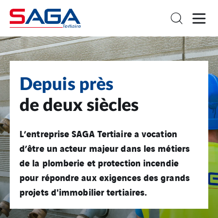
Depuis près
de deux siècles
L’entreprise SAGA Tertiaire a vocation
d’être un acteur majeur dans les métiers
de la plomberie et protection incendie
pour répondre aux exigences des grands
projets d'immobilier tertiaires.