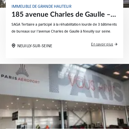
IMMEUBLE DE GRANDE HAUTEUR
185 avenue Charles de Gaulle – Neuilly-sur-Seine
SAGA Tertiaire a participé à la réhabilitation lourde de 3 bâtiments
de bureaux sur l'avenue Charles de Gaulle à Neuilly sur seine.
En savoir plus
NEUILLY-SUR-SEINE