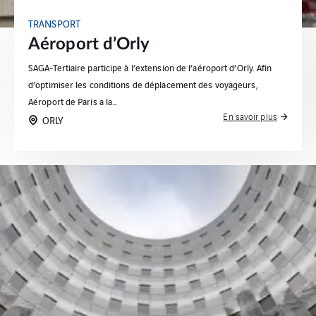
TRANSPORT
Aéroport d’Orly
SAGA-Tertiaire participe à l’extension de l’aéroport d’Orly. Afin
d’optimiser les conditions de déplacement des voyageurs,
Aéroport de Paris a la…
En savoir plus
ORLY