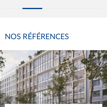
NOS RÉFÉRENCES