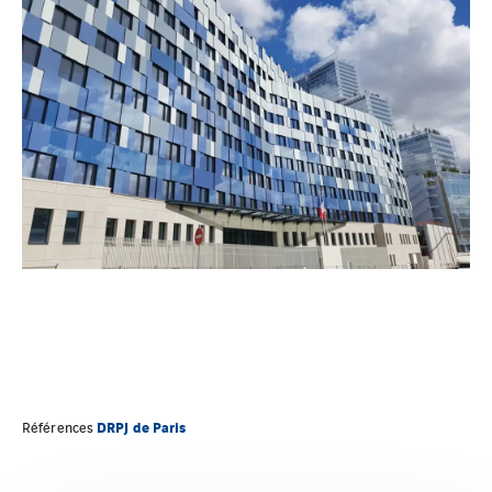
DRPJ de Paris
Références