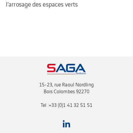
l’arrosage des espaces verts
15-23, rue Raoul Nordling
Bois Colombes 92270
Tel :+33 (0)1 41 32 51 51