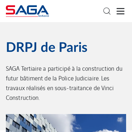
DRPJ de Paris
SAGA Tertiaire a participé à la construction du
futur bâtiment de la Police Judiciaire. Les
travaux réalisés en sous-traitance de Vinci
Construction.