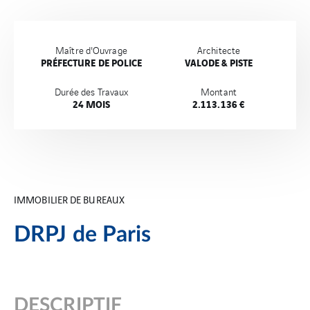
Maître d'Ouvrage
Architecte
PRÉFECTURE DE POLICE
VALODE & PISTE
Durée des Travaux
Montant
24 MOIS
2.113.136 €
IMMOBILIER DE BUREAUX
DRPJ de Paris
DESCRIPTIF