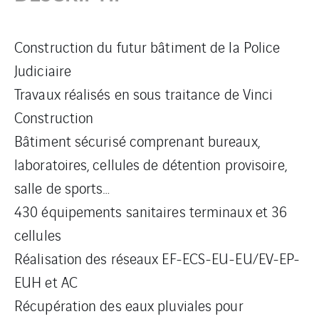
Construction du futur bâtiment de la Police
Judiciaire
Travaux réalisés en sous traitance de Vinci
Construction
Bâtiment sécurisé comprenant bureaux,
laboratoires, cellules de détention provisoire,
salle de sports…
430 équipements sanitaires terminaux et 36
cellules
Réalisation des réseaux EF-ECS-EU-EU/EV-EP-
EUH et AC
Récupération des eaux pluviales pour