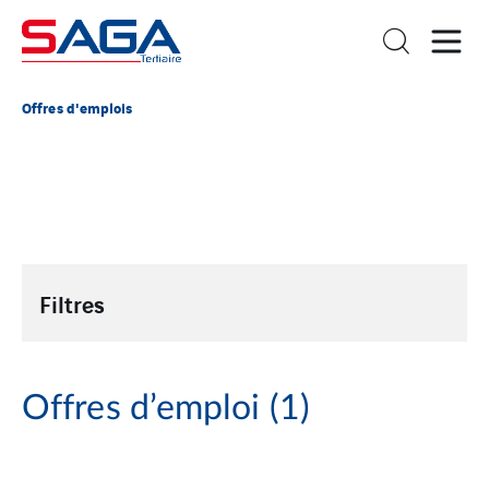
Offres d'emplois
Filtres
Offres d’emploi
(1)