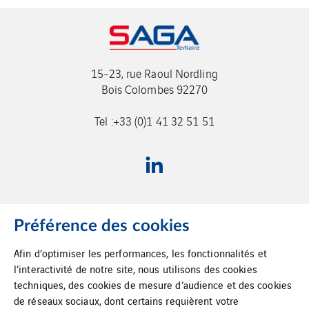
15-23, rue Raoul Nordling
Bois Colombes 92270
Tel :+33 (0)1 41 32 51 51
Préférence des cookies
Afin d’optimiser les performances, les fonctionnalités et
Accueil
l’interactivité de notre site, nous utilisons des cookies
techniques, des cookies de mesure d’audience et des cookies
Plan du site
de réseaux sociaux, dont certains requièrent votre