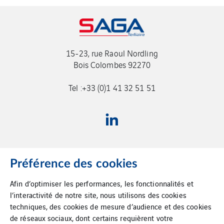
15-23, rue Raoul Nordling
Bois Colombes 92270
Tel :+33 (0)1 41 32 51 51
Préférence des cookies
Afin d’optimiser les performances, les fonctionnalités et
Accueil
l’interactivité de notre site, nous utilisons des cookies
techniques, des cookies de mesure d’audience et des cookies
Plan du site
de réseaux sociaux, dont certains requièrent votre