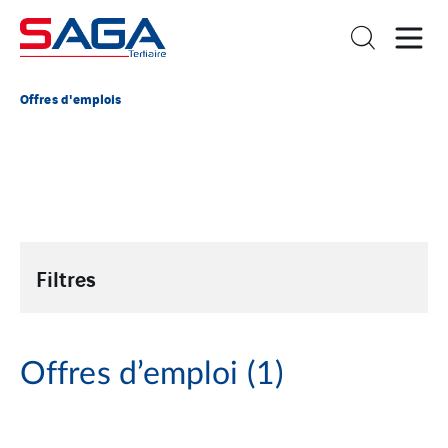
Offres d'emplois
Filtres
Offres d’emploi
(1)